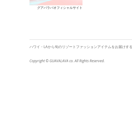
グアバラバオフィシャルサイト
ハワイ・LAから旬のリゾートファッションアイテムをお届けす
Copyright © GUAVALAVA co. All Rights Reserved.