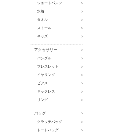
ショートパンツ
>
水着
>
タオル
>
ストール
>
キッズ
>
アクセサリー
>
バングル
>
ブレスレット
>
イヤリング
>
ピアス
>
ネックレス
>
リング
>
バッグ
>
クラッチバッグ
>
トートバッグ
>