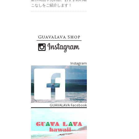
こなしをご紹介します！
Instagram
GUAVALAVA Facebook