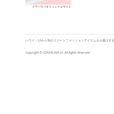
グアバラバオフィシャルサイト
ハワイ・LAから旬のリゾートファッションアイテムをお届けす
Copyright © GUAVALAVA co. All Rights Reserved.