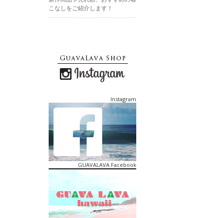
こなしをご紹介します！
Instagram
GUAVALAVA Facebook